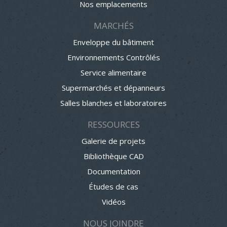
Nos emplacements
MARCHÉS
Enveloppe du bâtiment
Environnements Contrôlés
Service alimentaire
Supermarchés et dépanneurs
Salles blanches et laboratoires
RESSOURCES
Galerie de projets
Bibliothèque CAD
Documentation
Études de cas
Vidéos
NOUS JOINDRE