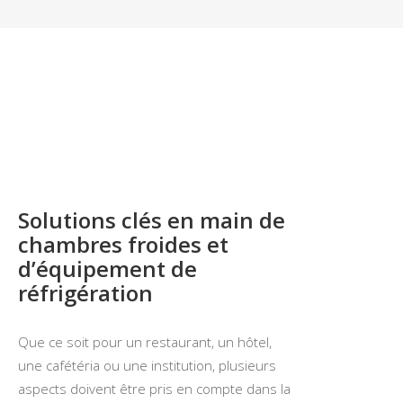
Solutions clés en main de
chambres froides et
d’équipement de
réfrigération
Que ce soit pour un restaurant, un hôtel,
une cafétéria ou une institution, plusieurs
aspects doivent être pris en compte dans la