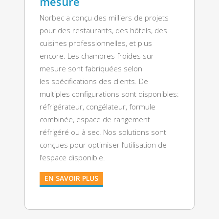
mesure
Norbec a conçu des milliers de projets
pour des restaurants, des hôtels, des
cuisines professionnelles, et plus
encore. Les chambres froides sur
mesure sont fabriquées selon
les
spécifications des clients.
De
multiples configurations sont disponibles:
réfrigérateur, congélateur, formule
combinée, espace de rangement
réfrigéré ou à sec. Nos solutions sont
conçues pour optimiser l’utilisation de
l’espace disponible.
EN SAVOIR PLUS