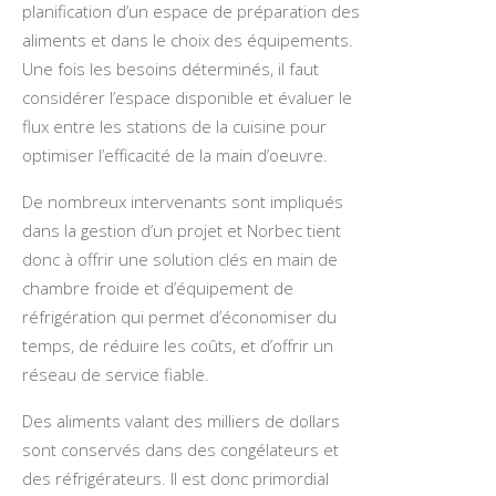
planification d’un espace de préparation des
aliments et dans le choix des équipements.
Une fois les besoins déterminés, il faut
considérer l’espace disponible et évaluer le
flux entre les stations de la cuisine pour
optimiser l’efficacité de la main d’oeuvre.
De nombreux intervenants sont impliqués
dans la gestion d’un projet et Norbec tient
donc à offrir une solution clés en main de
chambre froide et d’équipement de
réfrigération qui permet d’économiser du
temps, de réduire les coûts, et d’offrir un
réseau de service fiable.
Des aliments valant des milliers de dollars
sont conservés dans des congélateurs et
des réfrigérateurs. Il est donc primordial