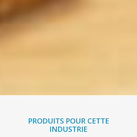
PRODUITS POUR CETTE
INDUSTRIE