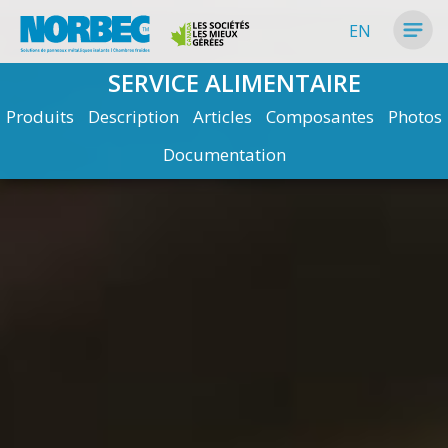
EN
SERVICE ALIMENTAIRE
Produits
Description
Articles
Composantes
Photos
Documentation