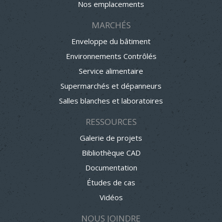
Nos emplacements
MARCHÉS
Enveloppe du bâtiment
Environnements Contrôlés
Service alimentaire
Supermarchés et dépanneurs
Salles blanches et laboratoires
RESSOURCES
Galerie de projets
Bibliothèque CAD
Documentation
Études de cas
Vidéos
NOUS JOINDRE