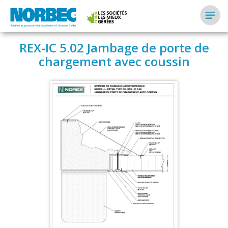
REX-IC 5.02 Jambage de porte de
chargement avec coussin