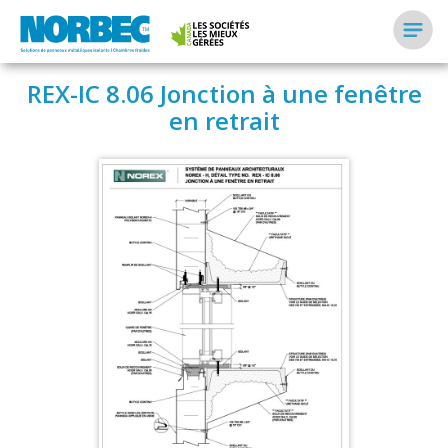
REX-IC 8.06 Jonction à une fenêtre
en retrait