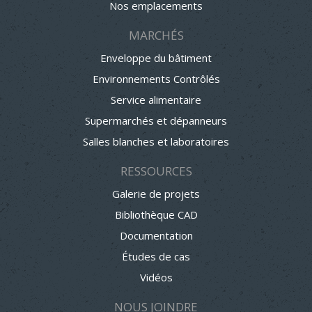
Nos emplacements
MARCHÉS
Enveloppe du bâtiment
Environnements Contrôlés
Service alimentaire
Supermarchés et dépanneurs
Salles blanches et laboratoires
RESSOURCES
Galerie de projets
Bibliothèque CAD
Documentation
Études de cas
Vidéos
NOUS JOINDRE