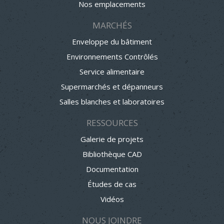
Nos emplacements
MARCHÉS
Enveloppe du bâtiment
Environnements Contrôlés
Service alimentaire
Supermarchés et dépanneurs
Salles blanches et laboratoires
RESSOURCES
Galerie de projets
Bibliothèque CAD
Documentation
Études de cas
Vidéos
NOUS JOINDRE