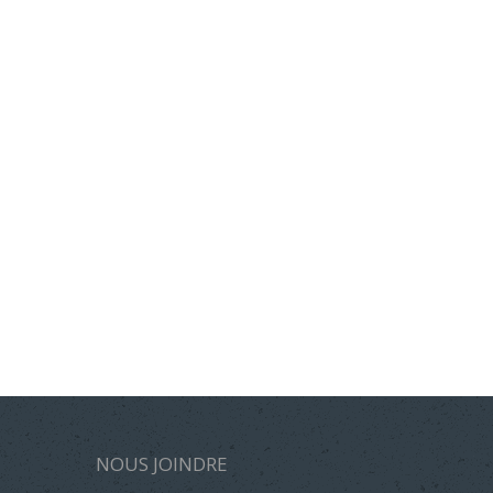
NOUS JOINDRE