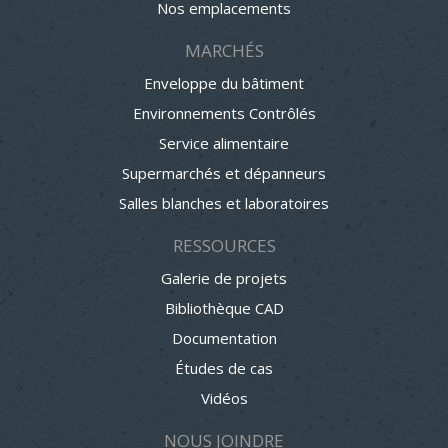
Nos emplacements
MARCHÉS
Enveloppe du bâtiment
Environnements Contrôlés
Service alimentaire
Supermarchés et dépanneurs
Salles blanches et laboratoires
RESSOURCES
Galerie de projets
Bibliothèque CAD
Documentation
Études de cas
Vidéos
NOUS JOINDRE