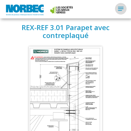
REX-REF 3.01 Parapet avec
contreplaqué