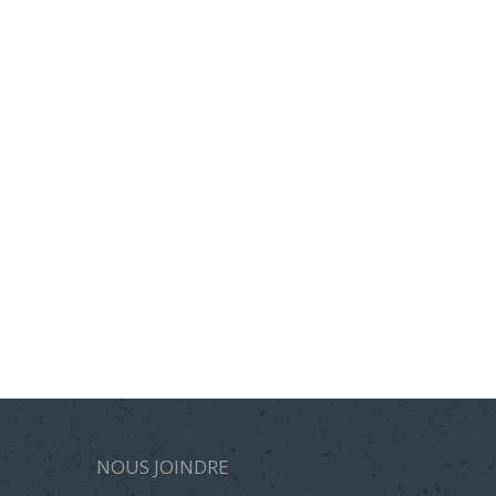
NOUS JOINDRE