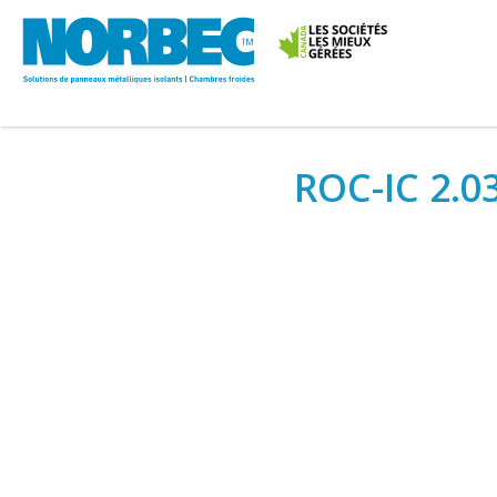
ROC-IC 2.0