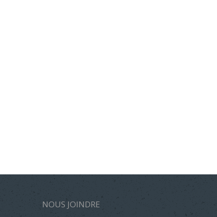
NOUS JOINDRE