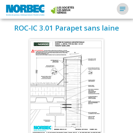
ROC-IC 3.01 Parapet sans laine