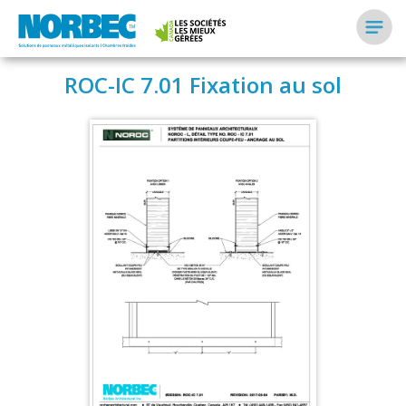
ROC-IC 7.01 Fixation au sol