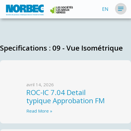
EN
Specifications :
09 - Vue Isométrique
avril 14, 2026
ROC-IC 7.04 Detail
typique Approbation FM
Read More »