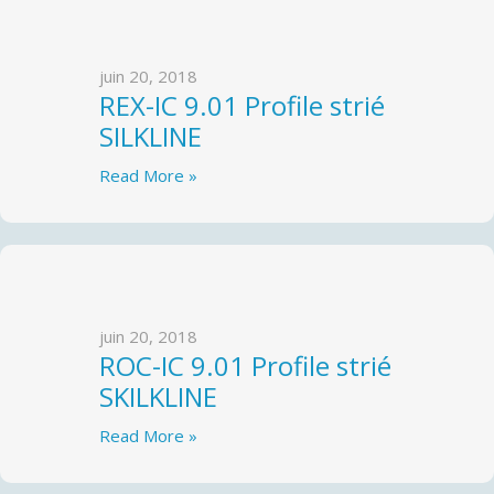
juin 20, 2018
REX-IC 9.01 Profile strié
SILKLINE
Read More »
juin 20, 2018
ROC-IC 9.01 Profile strié
SKILKLINE
Read More »