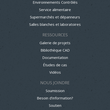
Environnements Contrôlés
Service alimentaire
Supermarchés et dépanneurs
Salles blanches et laboratoires
RESSOURCES
Galerie de projets
Bibliothèque CAD
Documentation
Études de cas
Vidéos
NOUS JOINDRE
Soumission
Besoin d’information?
Soutien