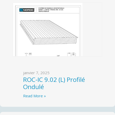
janvier 7, 2025
ROC-IC 9.02 (L) Profilé
Ondulé
Read More »