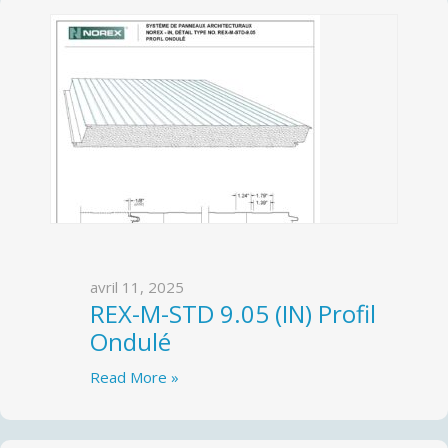
avril 11, 2025
REX-M-STD 9.05 (IN) Profil
Ondulé
Read More »