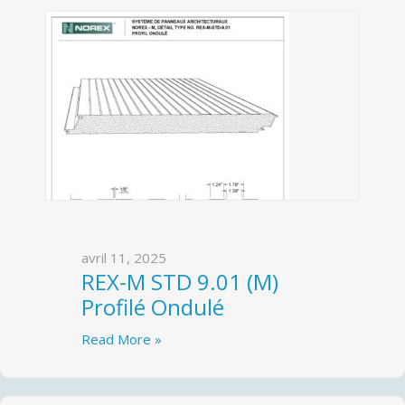
avril 11, 2025
REX-M STD 9.01 (M)
Profilé Ondulé
Read More »