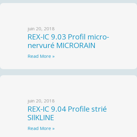
juin 20, 2018
REX-IC 9.03 Profil micro-
nervuré MICRORAIN
Read More »
juin 20, 2018
REX-IC 9.04 Profile strié
SIlKLINE
Read More »