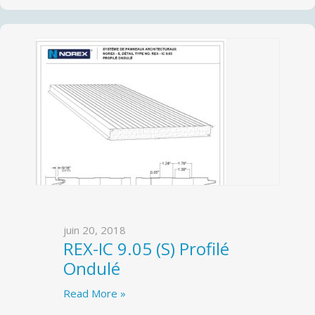
juin 20, 2018
REX-IC 9.05 (S) Profilé
Ondulé
Read More »