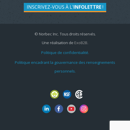
INSCRIVEZ-VOUS À L'
INFOLETTRE
!
© Norbec Inc. Tous droits réservés.
Une réalisation de
ExoB2B
.
Politique de confidentialité.
Politique encadrant la gouvernance des renseignements
personnels.