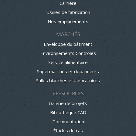
Carrière
Usines de fabrication
Nos emplacements
MARCHÉS
Enveloppe du bâtiment
Environnements Contrôlés
Service alimentaire
Supermarchés et dépanneurs
Salles blanches et laboratoires
RESSOURCES
Galerie de projets
Bibliothèque CAD
Documentation
Études de cas