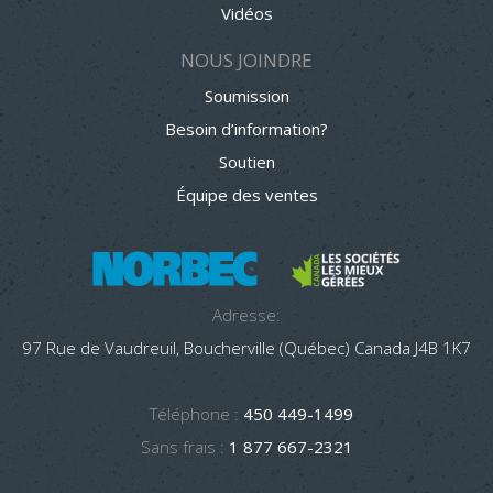
Vidéos
NOUS JOINDRE
Soumission
Besoin d’information?
Soutien
Équipe des ventes
Adresse:
97 Rue de Vaudreuil, Boucherville (Québec) Canada J4B 1K7
Téléphone :
450 449-1499
Sans frais :
1 877 667-2321