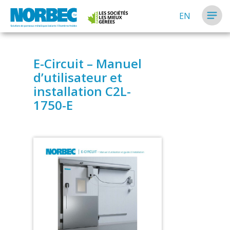
EN
E-Circuit – Manuel
d’utilisateur et
installation C2L-
1750-E