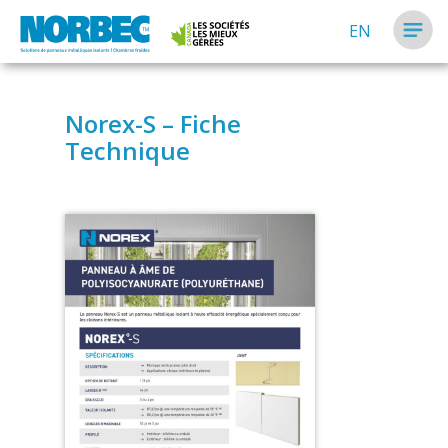
EN
Norex-S – Fiche
Technique