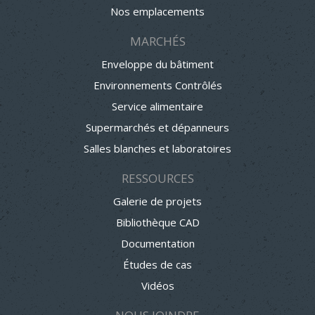
Nos emplacements
MARCHÉS
Enveloppe du bâtiment
Environnements Contrôlés
Service alimentaire
Supermarchés et dépanneurs
Salles blanches et laboratoires
RESSOURCES
Galerie de projets
Bibliothèque CAD
Documentation
Études de cas
Vidéos