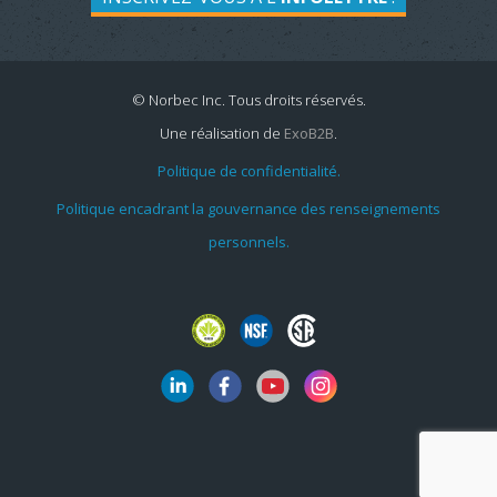
© Norbec Inc. Tous droits réservés.
Une réalisation de
ExoB2B
.
Politique de confidentialité.
Politique encadrant la gouvernance des renseignements
personnels.