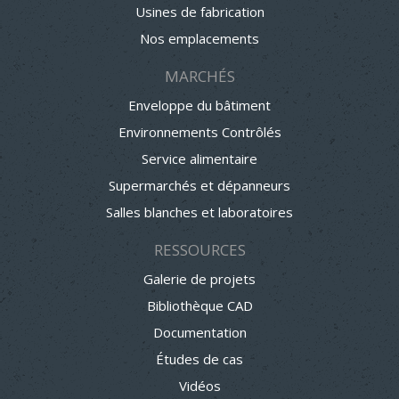
Usines de fabrication
Nos emplacements
MARCHÉS
Enveloppe du bâtiment
Environnements Contrôlés
Service alimentaire
Supermarchés et dépanneurs
Salles blanches et laboratoires
RESSOURCES
Galerie de projets
Bibliothèque CAD
Documentation
Études de cas
Vidéos