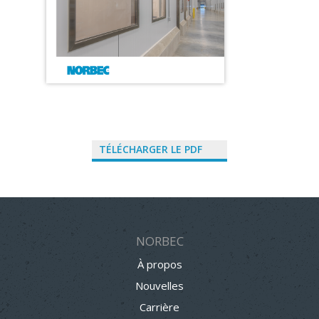
TÉLÉCHARGER LE PDF
NORBEC
À propos
Nouvelles
Carrière