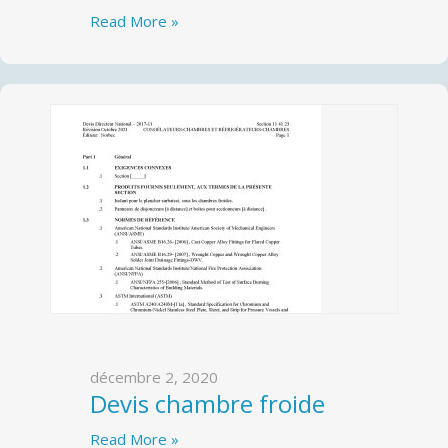
Read More »
décembre 2, 2020
Devis chambre froide
Read More »