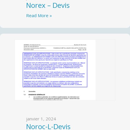
Norex – Devis
Read More »
janvier 1, 2024
Noroc-L-Devis