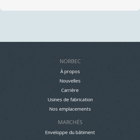
NORBEC
À propos
Nouvelles
Carrière
Usines de fabrication
Nos emplacements
MARCHÉS
Enveloppe du bâtiment