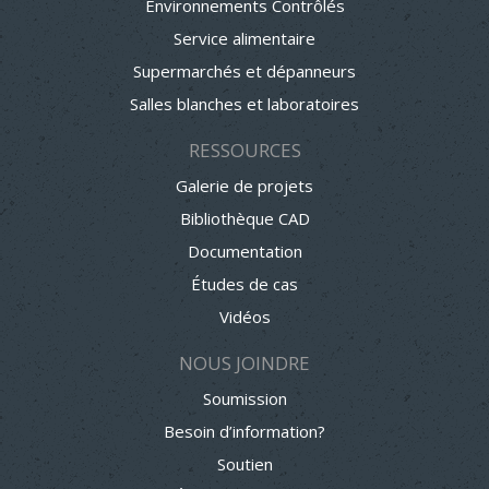
Environnements Contrôlés
Service alimentaire
Supermarchés et dépanneurs
Salles blanches et laboratoires
RESSOURCES
Galerie de projets
Bibliothèque CAD
Documentation
Études de cas
Vidéos
NOUS JOINDRE
Soumission
Besoin d’information?
Soutien