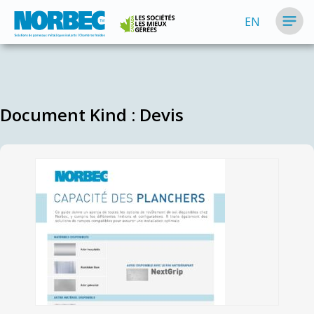
EN
Document Kind :
Devis