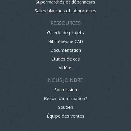
Supermarchés et dépanneurs
Salles blanches et laboratoires
RESSOURCES
Galerie de projets
Bibliothèque CAD
Documentation
Études de cas
Vidéos
NOUS JOINDRE
Soumission
Besoin d’information?
Soutien
Équipe des ventes