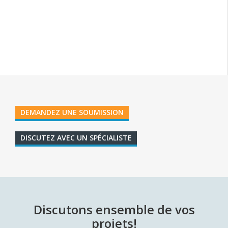
DEMANDEZ UNE SOUMISSION
DISCUTEZ AVEC UN SPÉCIALISTE
Discutons ensemble de vos
projets!