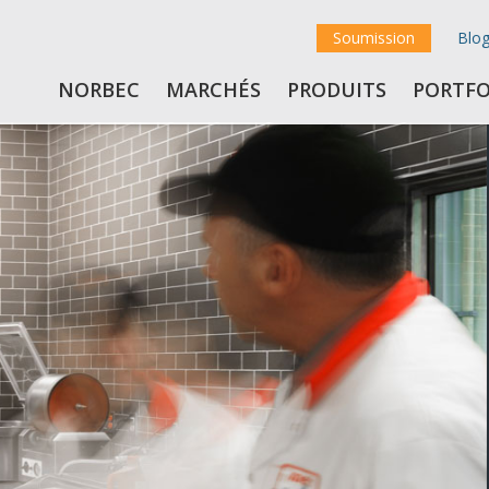
Soumission
Blo
NORBEC
MARCHÉS
PRODUITS
PORTFO