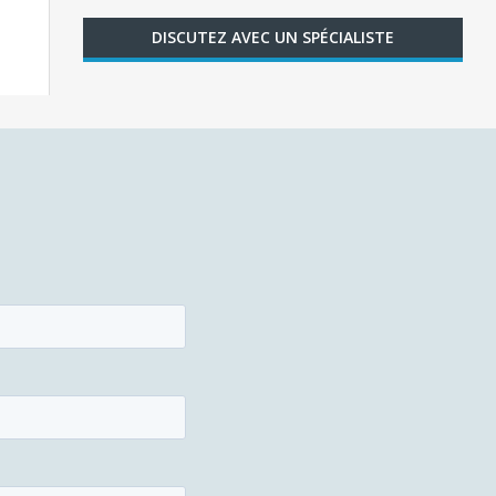
DISCUTEZ AVEC UN SPÉCIALISTE