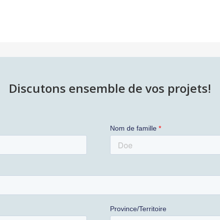
Discutons ensemble de vos projets!