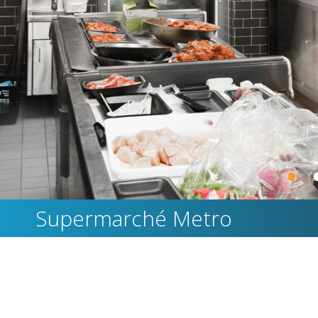
•
Supermarché Metro