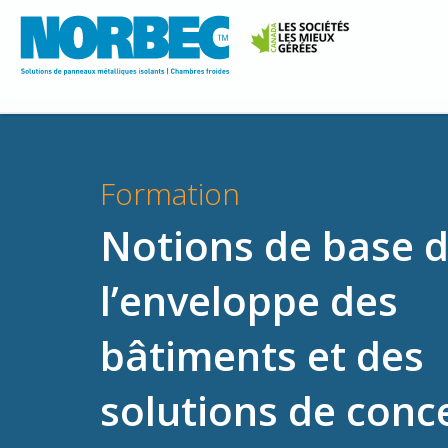
Formation
Notions de base 
l’enveloppe des
bâtiments et des
solutions de conc