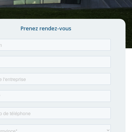
Prenez rendez-vous