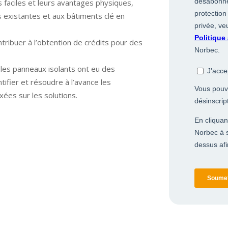
 faciles et leurs avantages physiques,
s existantes et aux bâtiments clé en
ribuer à l’obtention de crédits pour des
les panneaux isolants ont eu des
tifier et résoudre à l’avance les
xées sur les solutions.