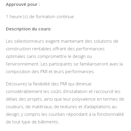
Approuvé pour :
1 heure (s) de formation continue
Description du cours:
Les sélectionneurs exigent maintenant des solutions de
construction rentables offrant des performances
optimales sans compromettre le design ou
l’environnement. Les participants se familiariseront avec la
composition des PMI et leurs performances.
Découvrez la flexibilité des PMI qui diminue
considérablement les coûts d’installation et raccourcit les
délais des projets, ainsi que leur polyvalence en termes de
couleurs, de matériaux, de textures et d’adaptations au
design, y compris les courbes répondant à la fonctionnalité
de tout type de bâtiments.