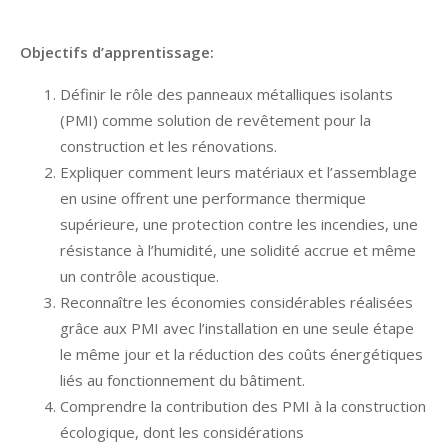
Objectifs d’apprentissage
:
Définir le rôle des panneaux métalliques isolants
(PMI) comme solution de revêtement pour la
construction et les
rénovations.
Expliquer comment leurs matériaux et l’assemblage
en usine offrent une performance thermique
supérieure, une
protection contre les incendies, une
résistance à l’humidité, une solidité accrue et même
un contrôle acoustique.
Reconnaître les économies considérables réalisées
grâce aux PMI avec l’installation en une seule étape
le même jour
et la réduction des coûts énergétiques
liés au fonctionnement du bâtiment.
Comprendre la contribution des PMI à la construction
écologique, dont les considérations