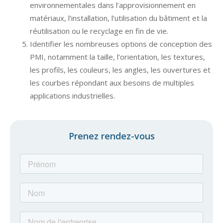
environnementales dans
l’approvisionnement en
matériaux, l’installation, l’utilisation du bâtiment et la
réutilisation ou le recyclage en fin de
vie.
Identifier les nombreuses options de conception des
PMI, notamment la taille, l’orientation, les textures,
les profils,
les couleurs, les angles, les ouvertures et
les courbes répondant aux besoins de multiples
applications industrielles.
Prenez rendez-vous