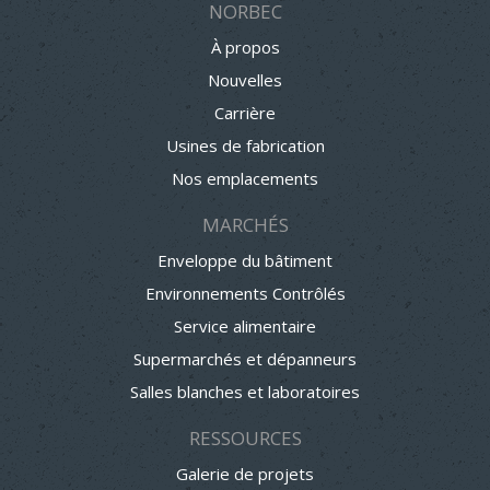
NORBEC
À propos
Nouvelles
Carrière
Usines de fabrication
Nos emplacements
MARCHÉS
Enveloppe du bâtiment
Environnements Contrôlés
Service alimentaire
Supermarchés et dépanneurs
Salles blanches et laboratoires
RESSOURCES
Galerie de projets