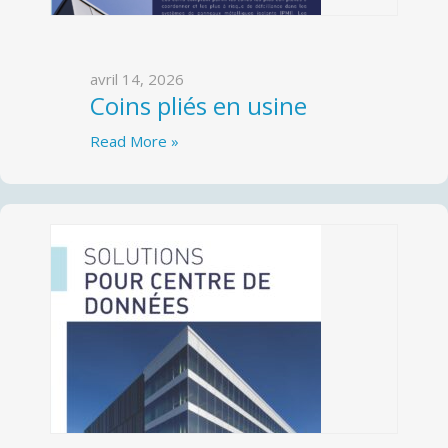
avril 14, 2026
Coins pliés en usine
Read More »