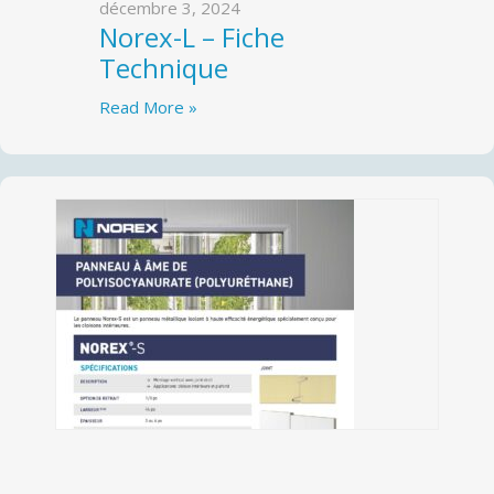
décembre 3, 2024
Norex-L – Fiche
Technique
Read More »