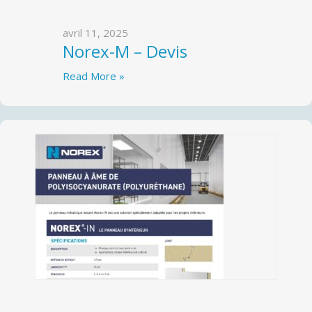
avril 11, 2025
Norex-M – Devis
Read More »