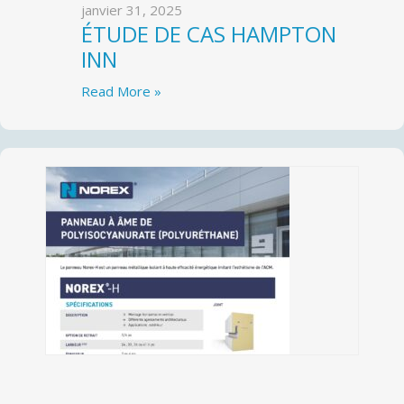
janvier 31, 2025
ÉTUDE DE CAS HAMPTON
INN
Read More »