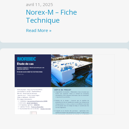
avril 11, 2025
Norex-M – Fiche
Technique
Read More »