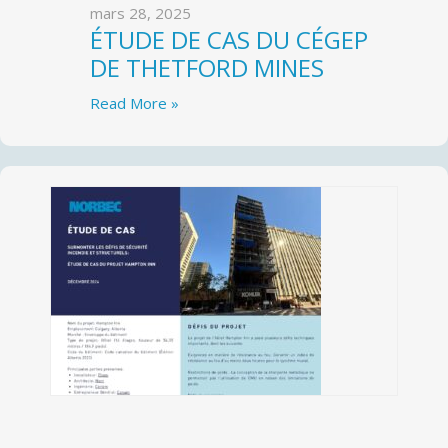
mars 28, 2025
ÉTUDE DE CAS DU CÉGEP
DE THETFORD MINES
Read More »