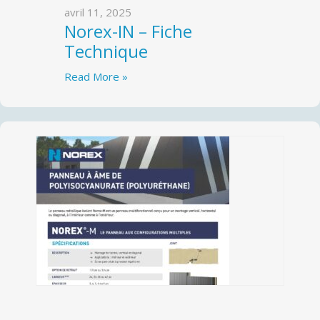
avril 11, 2025
Norex-IN – Fiche
Technique
Read More »