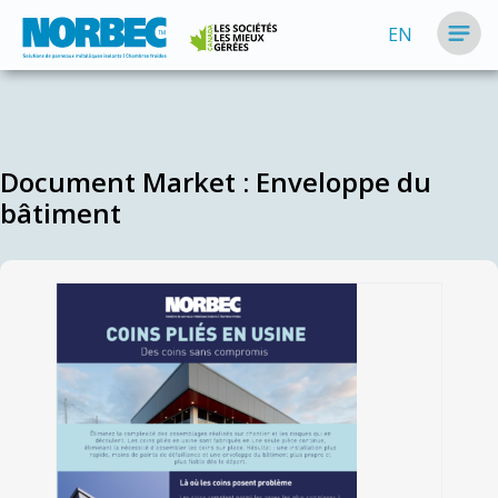
EN
Document Market :
Enveloppe du
bâtiment