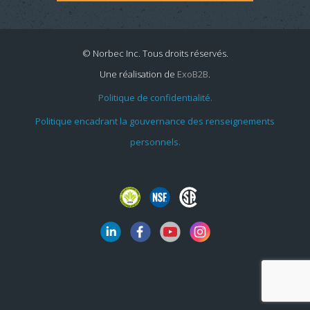
© Norbec Inc. Tous droits réservés.
Une réalisation de
ExoB2B
.
Politique de confidentialité.
Politique encadrant la gouvernance des renseignements
personnels.