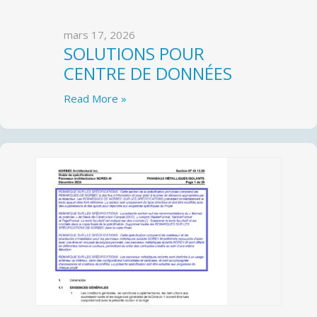
mars 17, 2026
SOLUTIONS POUR
CENTRE DE DONNÉES
Read More »