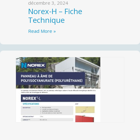
décembre 3, 2024
Norex-H – Fiche
Technique
Read More »