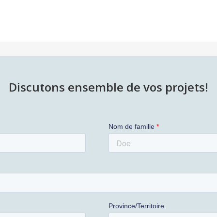
Discutons ensemble de vos projets!