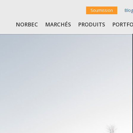
Soumission
Blo
NORBEC
MARCHÉS
PRODUITS
PORTFO