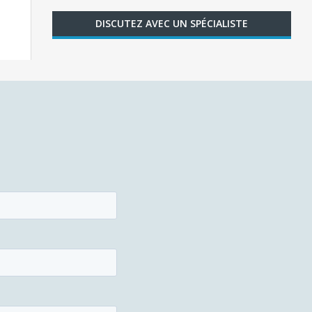
DISCUTEZ AVEC UN SPÉCIALISTE