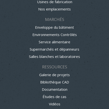
Usines de fabrication
Nos emplacements
MARCHÉS
Enveloppe du bâtiment
Environnements Contrôlés
Service alimentaire
Supermarchés et dépanneurs
Salles blanches et laboratoires
RESSOURCES
Galerie de projets
Bibliothèque CAD
Documentation
Études de cas
Vidéos