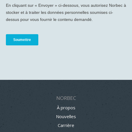
NORBEC
À propos
Nouvelles
Carrière