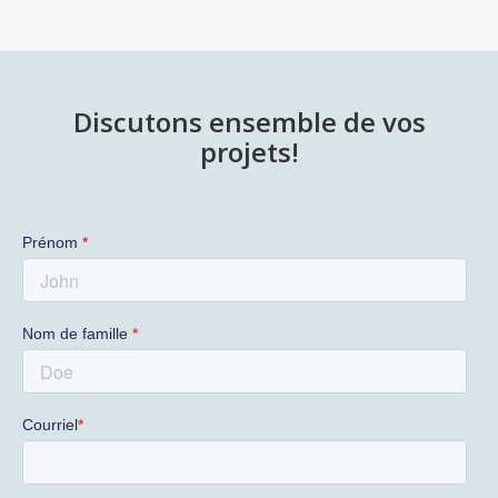
Discutons ensemble de vos
projets!