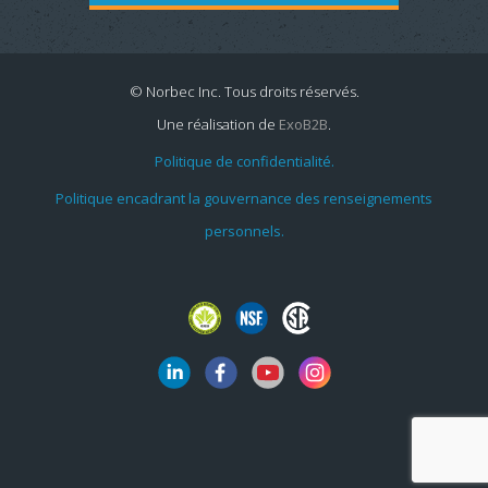
© Norbec Inc. Tous droits réservés.
Une réalisation de
ExoB2B
.
Politique de confidentialité.
Politique encadrant la gouvernance des renseignements
personnels.