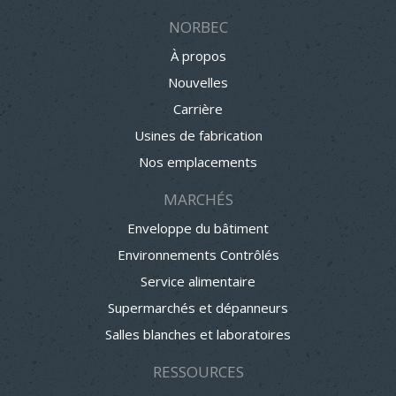
NORBEC
À propos
Nouvelles
Carrière
Usines de fabrication
Nos emplacements
MARCHÉS
Enveloppe du bâtiment
Environnements Contrôlés
Service alimentaire
Supermarchés et dépanneurs
Salles blanches et laboratoires
RESSOURCES