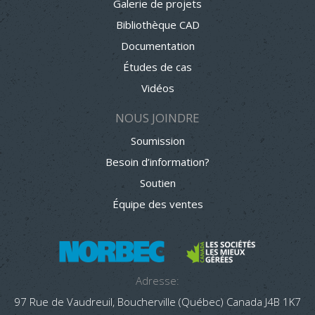
Galerie de projets
Bibliothèque CAD
Documentation
Études de cas
Vidéos
NOUS JOINDRE
Soumission
Besoin d’information?
Soutien
Équipe des ventes
Adresse:
97 Rue de Vaudreuil, Boucherville (Québec) Canada J4B 1K7