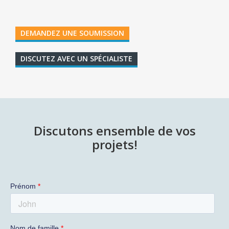
DEMANDEZ UNE SOUMISSION
DISCUTEZ AVEC UN SPÉCIALISTE
Discutons ensemble de vos
projets!