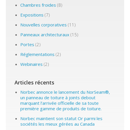
Chambres froides
(8)
Expositions
(7)
Nouvelles corporatives
(11)
Panneaux architecturaux
(15)
Portes
(2)
Réglementations
(2)
Webinaires
(2)
Articles récents
Norbec annonce le lancement du NorSeam®,
un panneau de toiture à joints debout
marquant l’arrivée officielle de sa toute
première gamme de produits de toiture.
Norbec maintient son statut Or parmi les
sociétés les mieux gérées au Canada