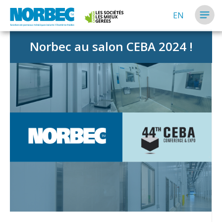
EN
Norbec au salon CEBA 2024 !