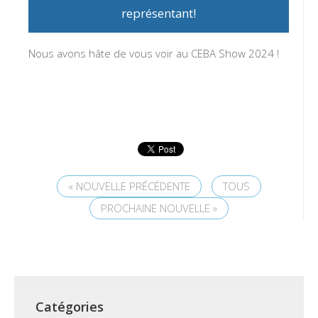
représentant!
Nous avons hâte de vous voir au CEBA Show 2024 !
« NOUVELLE PRÉCÉDENTE
TOUS
PROCHAINE NOUVELLE »
Catégories