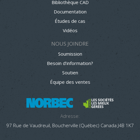
Bibliothèque CAD
Documentation
Études de cas
Vidéos
NOUS JOINDRE
Soumission
Besoin d’information?
Soutien
Équipe des ventes
Adresse:
97 Rue de Vaudreuil, Boucherville (Québec) Canada J4B 1K7