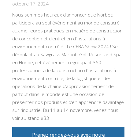
octobre 17, 2024
Nous sommes heureux d’annoncer que Norbec
participera au seul événement au monde consacré
aux meilleures pratiques en matière de construction,
de conception et d’entretien d’installations à
environnement contrôlé : Le CEBA Show 2024 ! Se
déroulant au Sawgrass Marriott Golf Resort and Spa
en Floride, cet événement regroupant 350
professionnels de la construction d’installations à
environnement contrôlé, de la logistique et des
opérations de la chaîne d’approvisionnement de
partout dans le monde est une occasion de
présenter nos produits et d’en apprendre davantage
sur l’industrie. Du 11 au 14 novembre, venez nous
voir au stand #33 !
Prenez rendez-vous avec notre