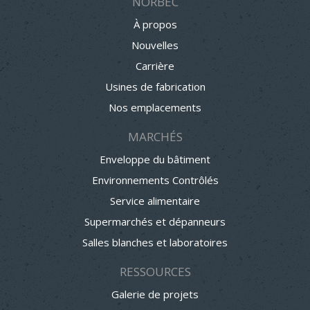
NORBEC
À propos
Nouvelles
Carrière
Usines de fabrication
Nos emplacements
MARCHÉS
Enveloppe du bâtiment
Environnements Contrôlés
Service alimentaire
Supermarchés et dépanneurs
Salles blanches et laboratoires
RESSOURCES
Galerie de projets