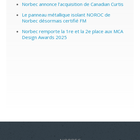
Norbec annonce l’acquisition de Canadian Curtis
Le panneau métallique isolant NOROC de
Norbec désormais certifié FM
Norbec remporte la 1re et la 2e place aux MCA
Design Awards 2025