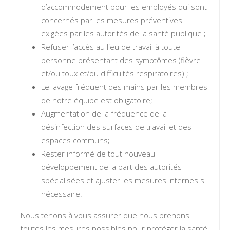
d’accommodement pour les employés qui sont
concernés par les mesures préventives
exigées par les autorités de la santé publique ;
Refuser l’accès au lieu de travail à toute
personne présentant des symptômes (fièvre
et/ou toux et/ou difficultés respiratoires) ;
Le lavage fréquent des mains par les membres
de notre équipe est obligatoire;
Augmentation de la fréquence de la
désinfection des surfaces de travail et des
espaces communs;
Rester informé de tout nouveau
développement de la part des autorités
spécialisées et ajuster les mesures internes si
nécessaire.
Nous tenons à vous assurer que nous prenons
toutes les mesures possibles pour protéger la santé