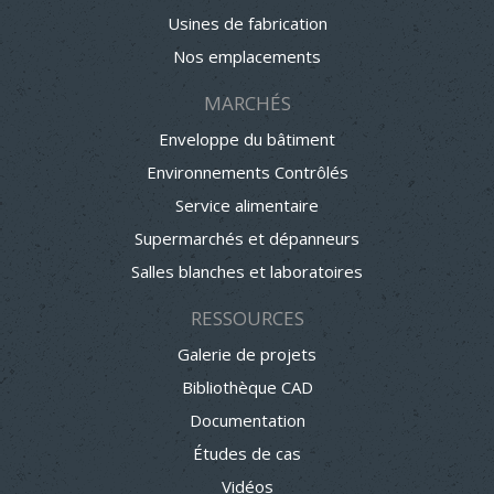
Usines de fabrication
Nos emplacements
MARCHÉS
Enveloppe du bâtiment
Environnements Contrôlés
Service alimentaire
Supermarchés et dépanneurs
Salles blanches et laboratoires
RESSOURCES
Galerie de projets
Bibliothèque CAD
Documentation
Études de cas
Vidéos