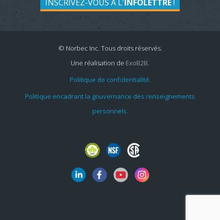
INSCRIVEZ-VOUS À L'
INFOLETTRE
!
© Norbec Inc. Tous droits réservés.
Une réalisation de
ExoB2B
.
Politique de confidentialité.
Politique encadrant la gouvernance des renseignements
personnels.