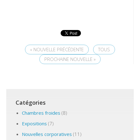
« NOUVELLE PRÉCÉDENTE
TOUS
PROCHAINE NOUVELLE »
Catégories
Chambres froides
(8)
Expositions
(7)
Nouvelles corporatives
(11)