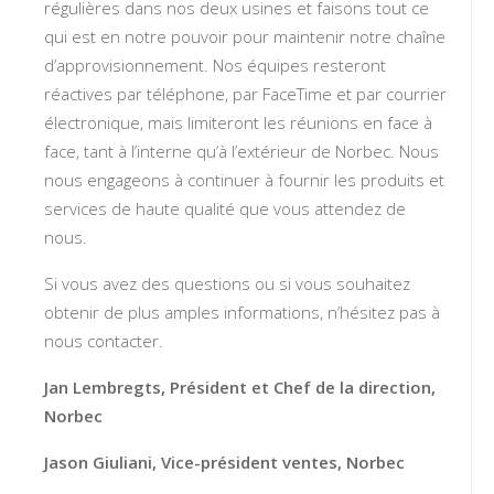
régulières dans nos deux usines et faisons tout ce
qui est en notre pouvoir pour maintenir notre chaîne
d’approvisionnement. Nos équipes resteront
réactives par téléphone, par FaceTime et par courrier
électronique, mais limiteront les réunions en face à
face, tant à l’interne qu’à l’extérieur de Norbec. Nous
nous engageons à continuer à fournir les produits et
services de haute qualité que vous attendez de
nous.
Si vous avez des questions ou si vous souhaitez
obtenir de plus amples informations, n’hésitez pas à
nous contacter.
Jan Lembregts, Président et Chef de la direction,
Norbec
Jason Giuliani, Vice-président ventes, Norbec