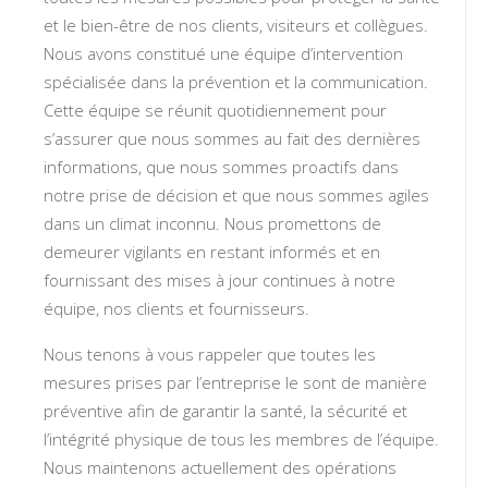
et le bien-être de nos clients, visiteurs et collègues.
Nous avons constitué une équipe d’intervention
spécialisée dans la prévention et la communication.
Cette équipe se réunit quotidiennement pour
s’assurer que nous sommes au fait des dernières
informations, que nous sommes proactifs dans
notre prise de décision et que nous sommes agiles
dans un climat inconnu. Nous promettons de
demeurer vigilants en restant informés et en
fournissant des mises à jour continues à notre
équipe, nos clients et fournisseurs.
Nous tenons à vous rappeler que toutes les
mesures prises par l’entreprise le sont de manière
préventive afin de garantir la santé, la sécurité et
l’intégrité physique de tous les membres de l’équipe.
Nous maintenons actuellement des opérations