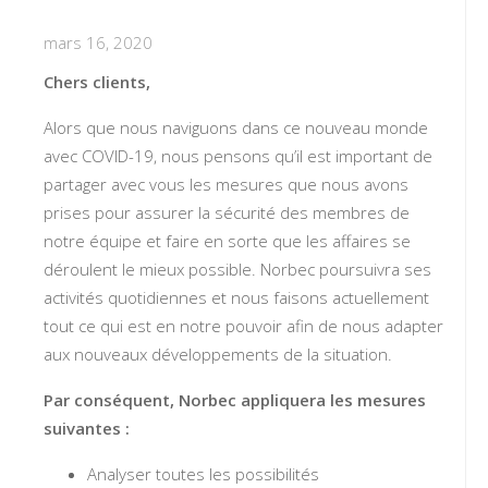
mars 16, 2020
Chers clients,
Alors que nous naviguons dans ce nouveau monde
avec COVID-19, nous pensons qu’il est important de
partager avec vous les mesures que nous avons
prises pour assurer la sécurité des membres de
notre équipe et faire en sorte que les affaires se
déroulent le mieux possible. Norbec poursuivra ses
activités quotidiennes et nous faisons actuellement
tout ce qui est en notre pouvoir afin de nous adapter
aux nouveaux développements de la situation.
Par conséquent, Norbec appliquera les mesures
suivantes :
Analyser toutes les possibilités