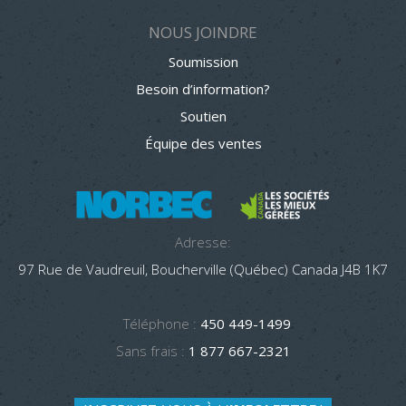
NOUS JOINDRE
Soumission
Besoin d’information?
Soutien
Équipe des ventes
Adresse:
97 Rue de Vaudreuil, Boucherville (Québec) Canada J4B 1K7
Téléphone :
450 449-1499
Sans frais :
1 877 667-2321