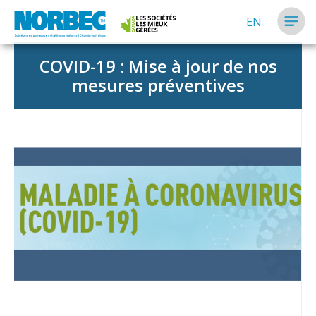
EN
COVID-19 : Mise à jour de nos
mesures préventives